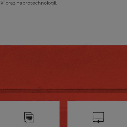
i oraz naprotechnologii.