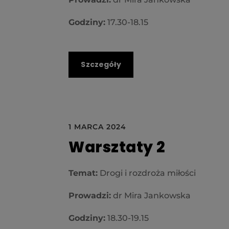
Godziny:
17.30-18.15
Szczegóły
1 MARCA 2024
Warsztaty 2
Temat:
Drogi i rozdroża miłości
Prowadzi:
dr Mira Jankowska
Godziny:
18.30-19.15